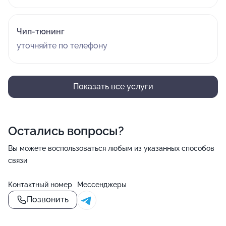
Чип-тюнинг
уточняйте по телефону
Показать все услуги
Остались вопросы?
Вы можете воспользоваться любым из указанных способов
связи
Контактный номер
Мессенджеры
Позвонить