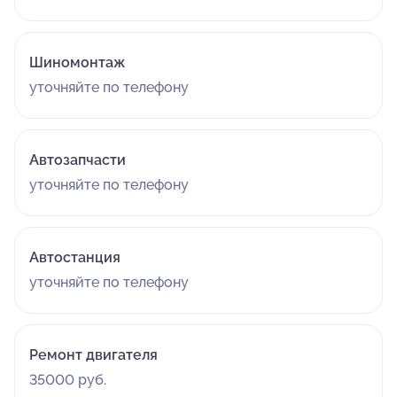
Шиномонтаж
уточняйте по телефону
Автозапчасти
уточняйте по телефону
Автостанция
уточняйте по телефону
Ремонт двигателя
35000 руб.