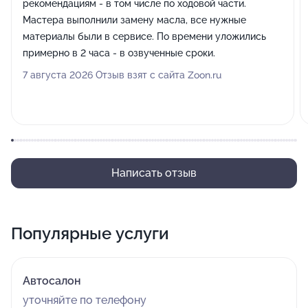
рекомендациям - в том числе по ходовой части.
Мастера выполнили замену масла, все нужные
материалы были в сервисе. По времени уложились
примерно в 2 часа - в озвученные сроки.
7 августа 2026 Отзыв взят с сайта Zoon.ru
Написать отзыв
Популярные услуги
Автосалон
уточняйте по телефону