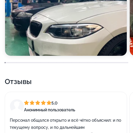
Отзывы
5,0
Анонимный пользователь
Персонал общался открыто и всё чётко объяснил: и по
текущему вопросу, и по дальнейшим