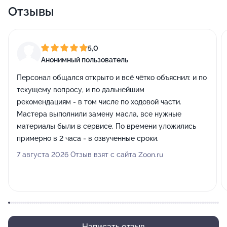
Отзывы
5,0
Анонимный пользователь
Персонал общался открыто и всё чётко объяснил: и по
текущему вопросу, и по дальнейшим
рекомендациям - в том числе по ходовой части.
Мастера выполнили замену масла, все нужные
материалы были в сервисе. По времени уложились
примерно в 2 часа - в озвученные сроки.
7 августа 2026 Отзыв взят с сайта Zoon.ru
Написать отзыв