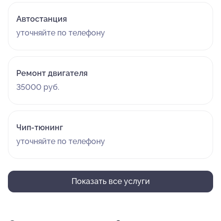
Автостанция
уточняйте по телефону
Ремонт двигателя
35000 руб.
Чип-тюнинг
уточняйте по телефону
Показать все услуги