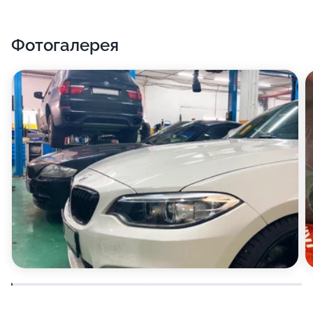
Фотогалерея