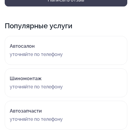
Популярные услуги
Автосалон
уточняйте по телефону
Шиномонтаж
уточняйте по телефону
Автозапчасти
уточняйте по телефону