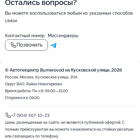
Остались вопросы?
Вы можете воспользоваться любым из указанных способов
связи
Контактный номер
Мессенджеры
Позвонить
© Автотехцентр Bumerovod на Кусковской улице, 2026
Россия, Москва, Кусковская улица, 20А
Округ ВАО, Район Новогиреево
Время работы: Пн-сб: 09:00—21:00
Откроемся в 09:00
+7 (904) 567-10-23
Цены, размещенные на сайте, не являются публичной офертой. С
полным прейскурантом вы можете ознакомиться на стойках ресепшн
или связавшись по телефону.