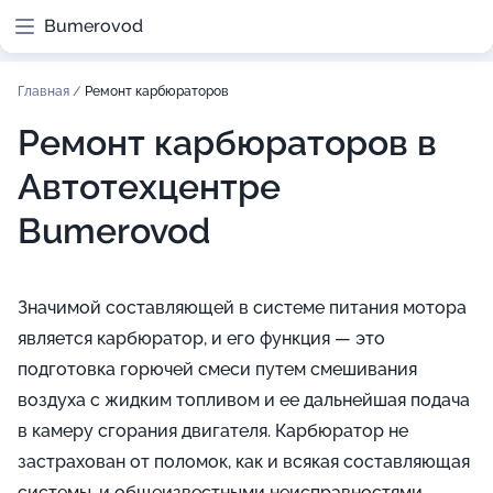
Bumerovod
Главная
/
Ремонт карбюраторов
Ремонт карбюраторов в
Автотехцентре
Bumerovod
Значимой составляющей в системе питания мотора
является карбюратор, и его функция — это
подготовка горючей смеси путем смешивания
воздуха с жидким топливом и ее дальнейшая подача
в камеру сгорания двигателя. Карбюратор не
застрахован от поломок, как и всякая составляющая
системы, и общеизвестными неисправностями